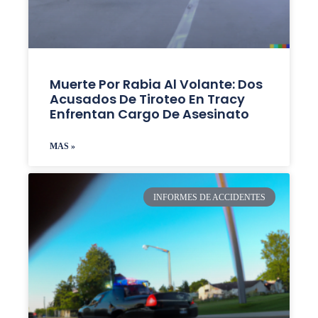
Muerte Por Rabia Al Volante: Dos
Acusados De Tiroteo En Tracy
Enfrentan Cargo De Asesinato
MAS »
INFORMES DE ACCIDENTES