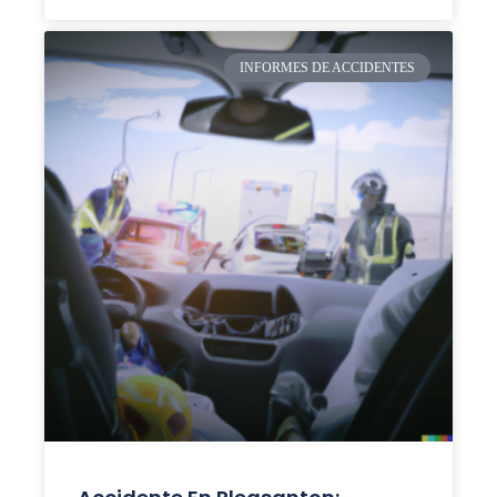
INFORMES DE ACCIDENTES