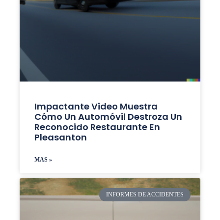
Impactante Video Muestra
Cómo Un Automóvil Destroza Un
Reconocido Restaurante En
Pleasanton
MAS »
INFORMES DE ACCIDENTES