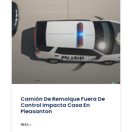
Camión De Remolque Fuera De
Control Impacta Casa En
Pleasanton
MAS »