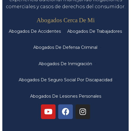
comerciales y casos de derechos del consumidor.
Servicios
Abogados Cerca De Mi
Abogados De Accidentes
Abogados De Trabajadores
Abogados De Defensa Criminal
Abogados De Inmigración
Abogados De Seguro Social Por Discapacidad
Abogados De Lesiones Personales
Oficinas