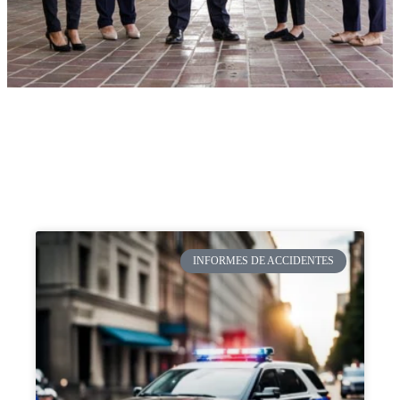
INFORMES DE ACCIDENTES