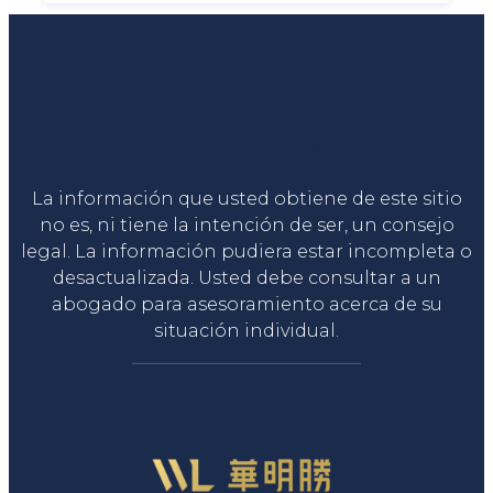
Liga Legal®
La información que usted obtiene de este sitio
no es, ni tiene la intención de ser, un consejo
legal. La información pudiera estar incompleta o
desactualizada. Usted debe consultar a un
abogado para asesoramiento acerca de su
situación individual.