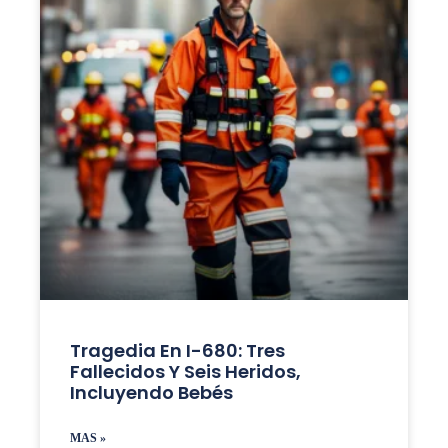
Tragedia En I-680: Tres
Fallecidos Y Seis Heridos,
Incluyendo Bebés
MAS »