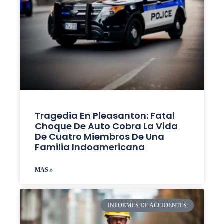
Tragedia En Pleasanton: Fatal
Choque De Auto Cobra La Vida
De Cuatro Miembros De Una
Familia Indoamericana
MAS »
INFORMES DE ACCIDENTES