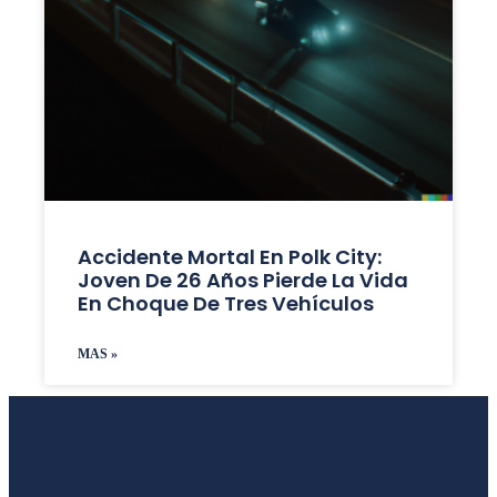
Accidente Mortal En Polk City:
Joven De 26 Años Pierde La Vida
En Choque De Tres Vehículos
MAS »