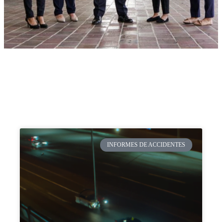
INFORMES DE ACCIDENTES