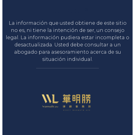
Liga Legal®
La información que usted obtiene de este sitio
no es, ni tiene la intención de ser, un consejo
legal. La información pudiera estar incompleta o
desactualizada. Usted debe consultar a un
abogado para asesoramiento acerca de su
situación individual.