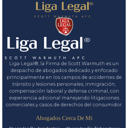
Liga Legal®, la Firma de Scott Warmuth es un
despacho de abogados dedicado y enfocado
principalmente en los campos de accidentes de
tránsito y lesiones personales, inmigración,
compensación laboral y defensa criminal, con
experiencia adicional manejando litigaciones
comerciales y casos de derechos del consumidor.
Servicios
Abogados Cerca De Mi