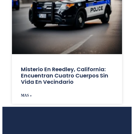
Misterio En Reedley, California:
Encuentran Cuatro Cuerpos Sin
Vida En Vecindario
MAS »