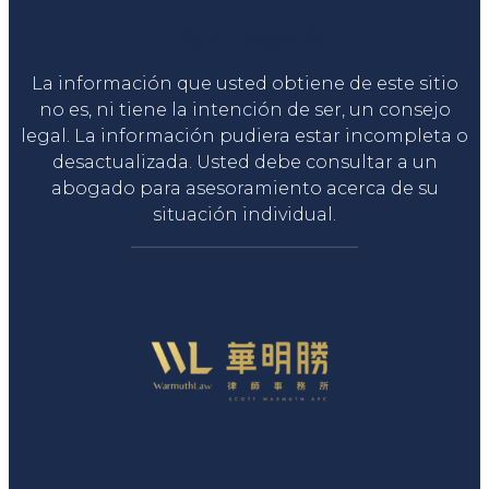
Liga Legal®
La información que usted obtiene de este sitio
no es, ni tiene la intención de ser, un consejo
legal. La información pudiera estar incompleta o
desactualizada. Usted debe consultar a un
abogado para asesoramiento acerca de su
situación individual.