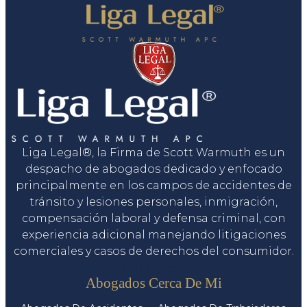
Liga Legal®, la Firma de Scott Warmuth es un
despacho de abogados dedicado y enfocado
principalmente en los campos de accidentes de
tránsito y lesiones personales, inmigración,
compensación laboral y defensa criminal, con
experiencia adicional manejando litigaciones
comerciales y casos de derechos del consumidor.
Servicios
Abogados Cerca De Mi