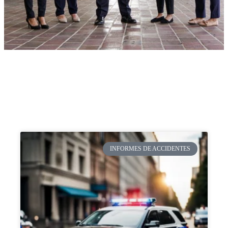
INFORMES DE ACCIDENTES