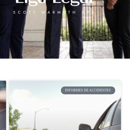
INFORMES DE ACCIDENTES