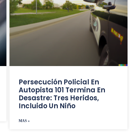
Persecución Policial En
Autopista 101 Termina En
Desastre: Tres Heridos,
Incluido Un Niño
MAS »