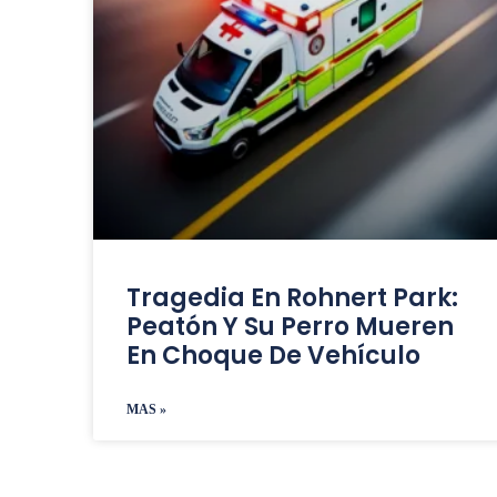
Tragedia En Rohnert Park:
Peatón Y Su Perro Mueren
En Choque De Vehículo
MAS »