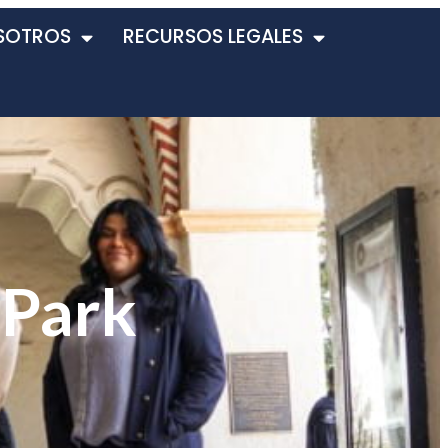
SOTROS
RECURSOS LEGALES
 Park