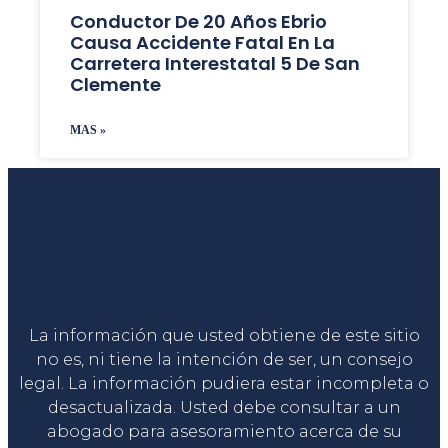
Conductor De 20 Años Ebrio
Causa Accidente Fatal En La
Carretera Interestatal 5 De San
Clemente
MAS »
Liga Legal®
La información que usted obtiene de este sitio
no es, ni tiene la intención de ser, un consejo
legal. La información pudiera estar incompleta o
desactualizada. Usted debe consultar a un
abogado para asesoramiento acerca de su