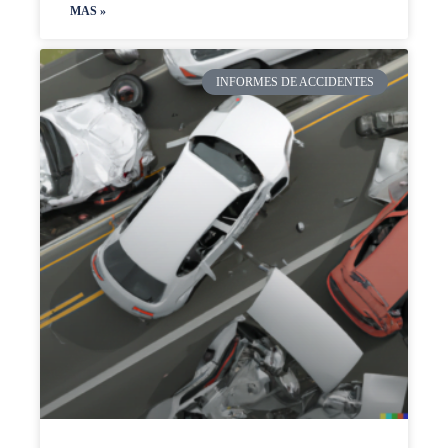
MAS »
INFORMES DE ACCIDENTES