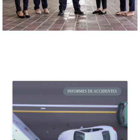
INFORMES DE ACCIDENTES