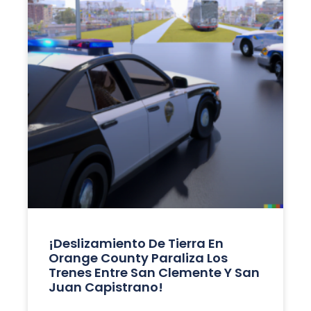
¡Deslizamiento De Tierra En
Orange County Paraliza Los
Trenes Entre San Clemente Y San
Juan Capistrano!