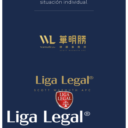
situación individual.