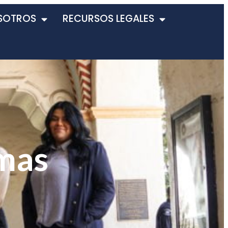
SOTROS
RECURSOS LEGALES
imas