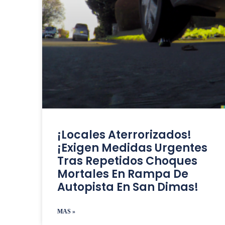
¡Locales Aterrorizados!
¡Exigen Medidas Urgentes
Tras Repetidos Choques
Mortales En Rampa De
Autopista En San Dimas!
MAS »