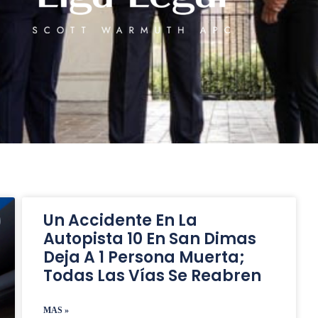
Un Accidente En La
Autopista 10 En San Dimas
Deja A 1 Persona Muerta;
Todas Las Vías Se Reabren
MAS »