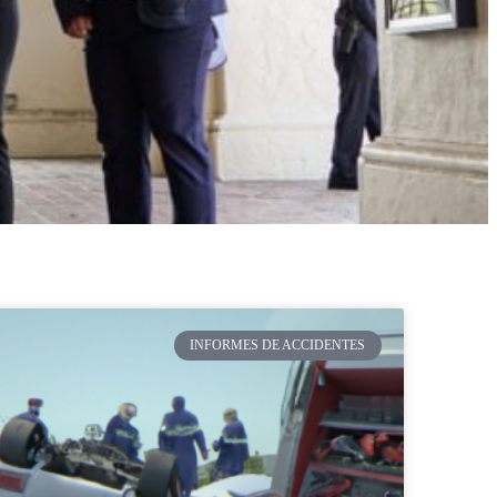
INFORMES DE ACCIDENTES