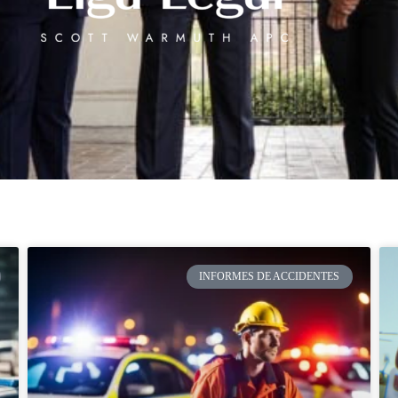
INFORMES DE ACCIDENTES