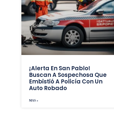
¡Alerta En San Pablo!
Buscan A Sospechosa Que
Embistió A Policía Con Un
Auto Robado
MAS »