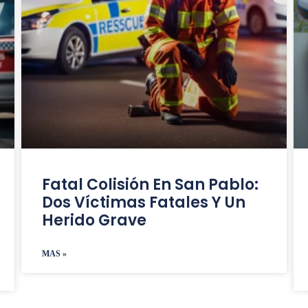
Fatal Colisión En San Pablo:
Dos Víctimas Fatales Y Un
Herido Grave
MAS »