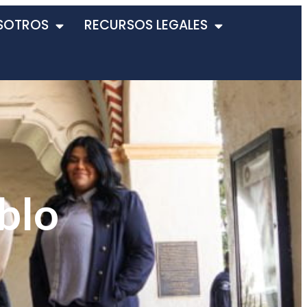
SOTROS
RECURSOS LEGALES
blo