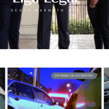
INFORMES DE ACCIDENTES