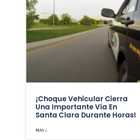
¡Choque Vehicular Cierra
Una Importante Vía En
Santa Clara Durante Horas!
MAS »