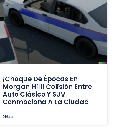
¡Choque De Épocas En
Morgan Hill! Colisión Entre
Auto Clásico Y SUV
Conmociona A La Ciudad
MAS »