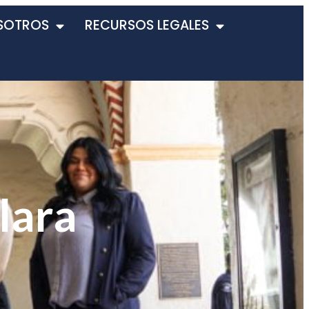
SOTROS
RECURSOS LEGALES
lara