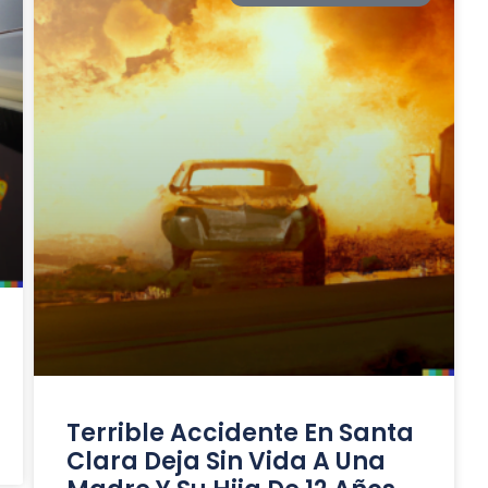
Terrible Accidente En Santa
Clara Deja Sin Vida A Una