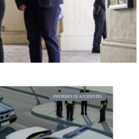
INFORMES DE ACCIDENTES