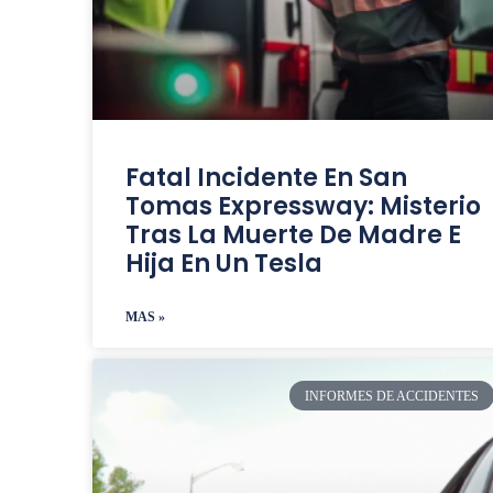
Fatal Incidente En San
Tomas Expressway: Misterio
Tras La Muerte De Madre E
Hija En Un Tesla
MAS »
INFORMES DE ACCIDENTES