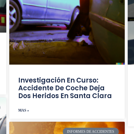
Investigación En Curso:
Accidente De Coche Deja
Dos Heridos En Santa Clara
MAS »
INFORMES DE ACCIDENTES