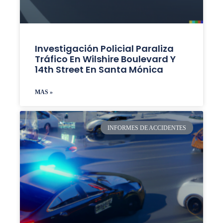
Investigación Policial Paraliza
Tráfico En Wilshire Boulevard Y
14th Street En Santa Mónica
MAS »
INFORMES DE ACCIDENTES