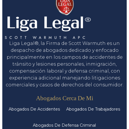
Liga Legal®, la Firma de Scott Warmuth es un
despacho de abogados dedicado y enfocado
principalmente en los campos de accidentes de
tránsito y lesiones personales, inmigración,
compensación laboral y defensa criminal, con
experiencia adicional manejando litigaciones
comerciales y casos de derechos del consumidor.
Servicios
Abogados Cerca De Mi
Abogados De Accidentes
Abogados De Trabajadores
Abogados De Defensa Criminal