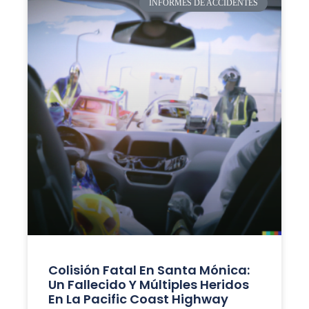
INFORMES DE ACCIDENTES
Colisión Fatal En Santa Mónica:
Un Fallecido Y Múltiples Heridos
En La Pacific Coast Highway