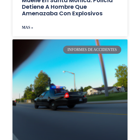
Muelle En Santa Monica: Policía
Detiene A Hombre Que
Amenazaba Con Explosivos
MAS »
INFORMES DE ACCIDENTES