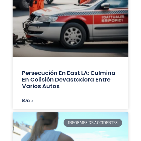
Persecución En East LA: Culmina
En Colisión Devastadora Entre
Varios Autos
MAS »
INFORMES DE ACCIDENTES