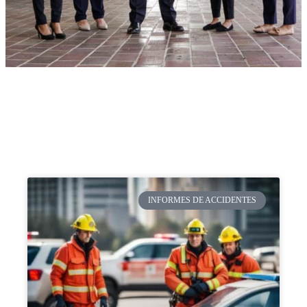
INFORMES DE ACCIDENTES