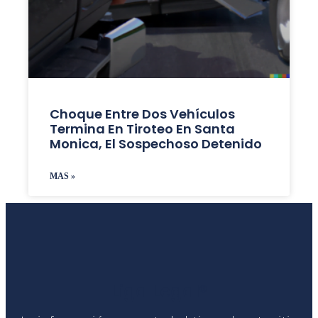
Choque Entre Dos Vehículos
Termina En Tiroteo En Santa
Monica, El Sospechoso Detenido
MAS »
Liga Legal®