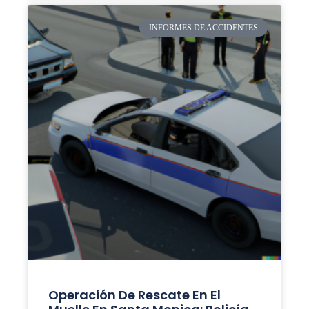
INFORMES DE ACCIDENTES
Operación De Rescate En El