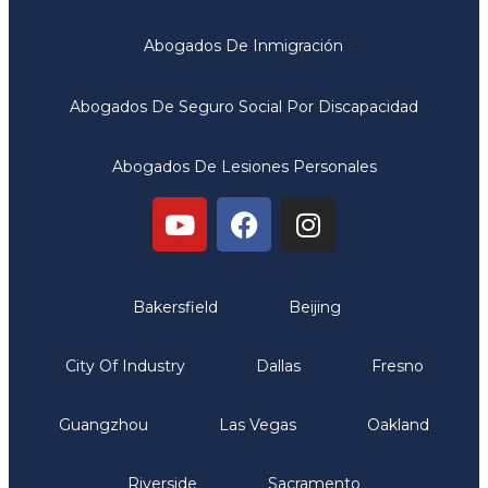
Abogados De Inmigración
Abogados De Seguro Social Por Discapacidad
Abogados De Lesiones Personales
Oficinas
Bakersfield
Beijing
City Of Industry
Dallas
Fresno
Guangzhou
Las Vegas
Oakland
Riverside
Sacramento