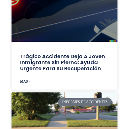
Trágico Accidente Deja A Joven
Inmigrante Sin Pierna: Ayuda
Urgente Para Su Recuperación
MAS »
INFORMES DE ACCIDENTES