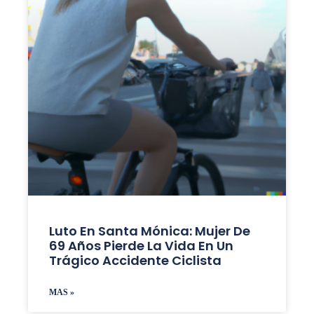
Luto En Santa Mónica: Mujer De
69 Años Pierde La Vida En Un
Trágico Accidente Ciclista
MAS »