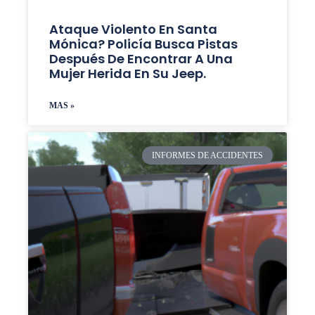
Ataque Violento En Santa
Mónica? Policía Busca Pistas
Después De Encontrar A Una
Mujer Herida En Su Jeep.
MAS »
INFORMES DE ACCIDENTES