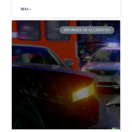
MAS »
INFORMES DE ACCIDENTES