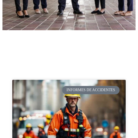
INFORMES DE ACCIDENTES