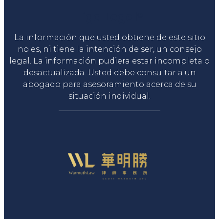
Liga Legal®
La información que usted obtiene de este sitio
no es, ni tiene la intención de ser, un consejo
legal. La información pudiera estar incompleta o
desactualizada. Usted debe consultar a un
abogado para asesoramiento acerca de su
situación individual.