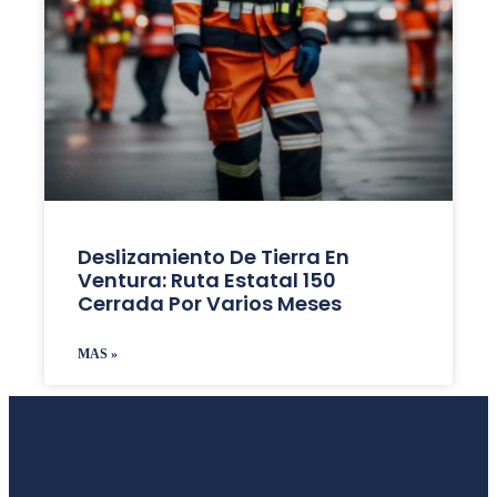
Deslizamiento De Tierra En
Ventura: Ruta Estatal 150
Cerrada Por Varios Meses
MAS »