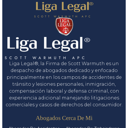
Liga Legal®, la Firma de Scott Warmuth es un
despacho de abogados dedicado y enfocado
principalmente en los campos de accidentes de
tránsito y lesiones personales, inmigración,
compensación laboral y defensa criminal, con
experiencia adicional manejando litigaciones
comerciales y casos de derechos del consumidor.
Servicios
Abogados Cerca De Mi