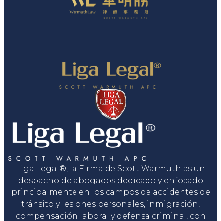
Liga Legal®, la Firma de Scott Warmuth es un
despacho de abogados dedicado y enfocado
principalmente en los campos de accidentes de
tránsito y lesiones personales, inmigración,
compensación laboral y defensa criminal, con