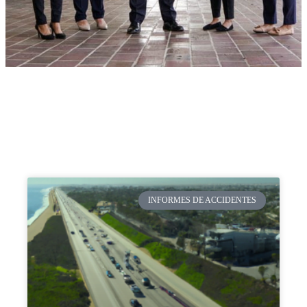
INFORMES DE ACCIDENTES