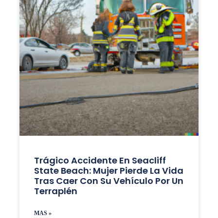
Trágico Accidente En Seacliff
State Beach: Mujer Pierde La Vida
Tras Caer Con Su Vehículo Por Un
Terraplén
MAS »