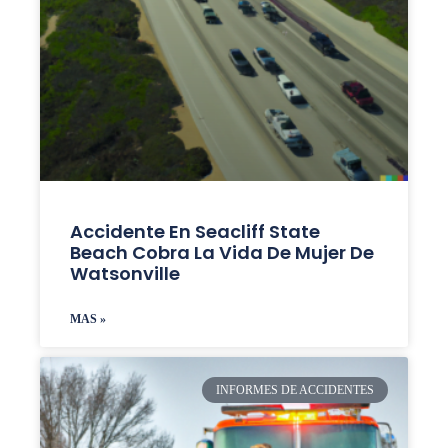
Accidente En Seacliff State
Beach Cobra La Vida De Mujer De
Watsonville
MAS »
INFORMES DE ACCIDENTES