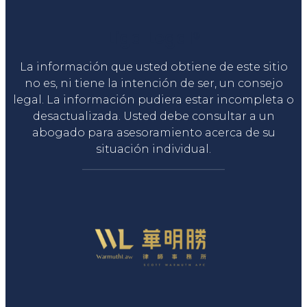
Liga Legal®
La información que usted obtiene de este sitio
no es, ni tiene la intención de ser, un consejo
legal. La información pudiera estar incompleta o
desactualizada. Usted debe consultar a un
abogado para asesoramiento acerca de su
situación individual.