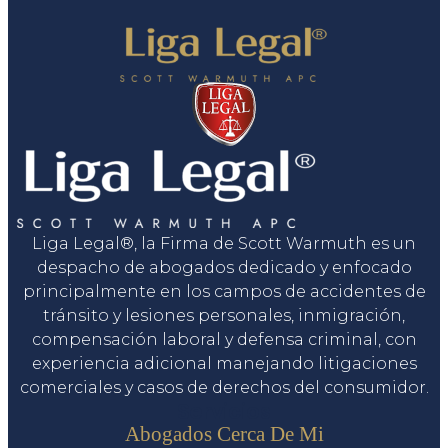
Liga Legal®, la Firma de Scott Warmuth es un
despacho de abogados dedicado y enfocado
principalmente en los campos de accidentes de
tránsito y lesiones personales, inmigración,
compensación laboral y defensa criminal, con
experiencia adicional manejando litigaciones
comerciales y casos de derechos del consumidor.
Servicios
Abogados Cerca De Mi