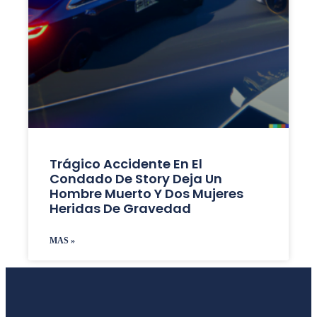
Trágico Accidente En El
Condado De Story Deja Un
Hombre Muerto Y Dos Mujeres
Heridas De Gravedad
MAS »