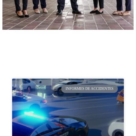
INFORMES DE ACCIDENTES