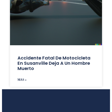
Accidente Fatal De Motocicleta
En Susanville Deja A Un Hombre
Muerto
MAS »