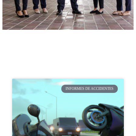
INFORMES DE ACCIDENTES