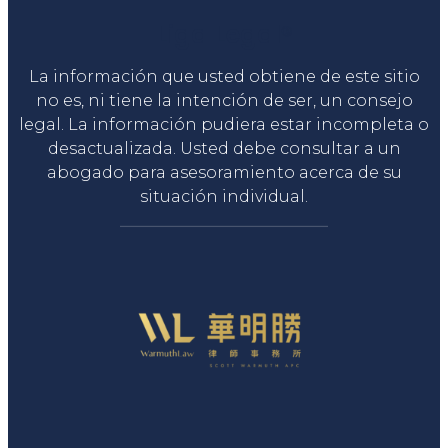
Liga Legal®
La información que usted obtiene de este sitio
no es, ni tiene la intención de ser, un consejo
legal. La información pudiera estar incompleta o
desactualizada. Usted debe consultar a un
abogado para asesoramiento acerca de su
situación individual.