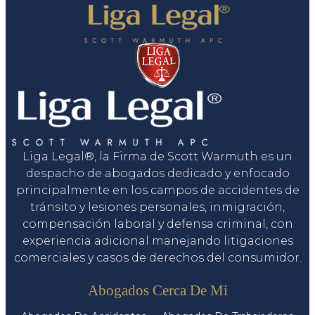
Liga Legal®, la Firma de Scott Warmuth es un
despacho de abogados dedicado y enfocado
principalmente en los campos de accidentes de
tránsito y lesiones personales, inmigración,
compensación laboral y defensa criminal, con
experiencia adicional manejando litigaciones
comerciales y casos de derechos del consumidor.
Servicios
Abogados Cerca De Mi