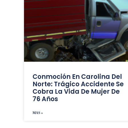
Conmoción En Carolina Del
Norte: Trágico Accidente Se
Cobra La Vida De Mujer De
76 Años
MAS »