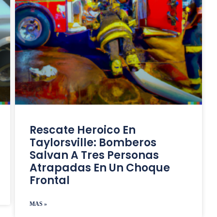
Rescate Heroico En
Taylorsville: Bomberos
Salvan A Tres Personas
Atrapadas En Un Choque
Frontal
MAS »