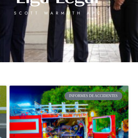
INFORMES DE ACCIDENTES