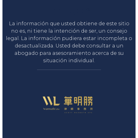
Liga Legal®
La información que usted obtiene de este sitio
no es, ni tiene la intención de ser, un consejo
legal. La información pudiera estar incompleta o
desactualizada. Usted debe consultar a un
abogado para asesoramiento acerca de su
situación individual.