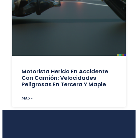
Motorista Herido En Accidente
Con Camión: Velocidades
Peligrosas En Tercera Y Maple
MAS »