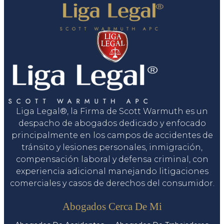
Liga Legal®, la Firma de Scott Warmuth es un
despacho de abogados dedicado y enfocado
principalmente en los campos de accidentes de
tránsito y lesiones personales, inmigración,
compensación laboral y defensa criminal, con
experiencia adicional manejando litigaciones
comerciales y casos de derechos del consumidor.
Servicios
Abogados Cerca De Mi