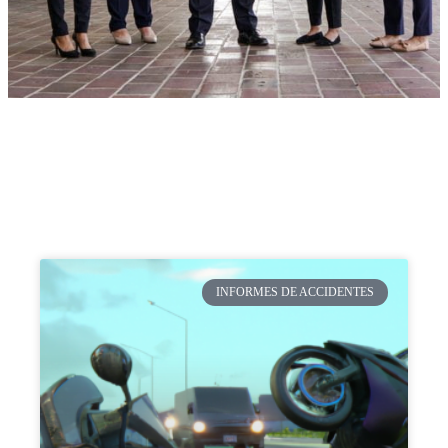
INFORMES DE ACCIDENTES