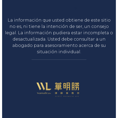
Liga Legal®
La información que usted obtiene de este sitio
no es, ni tiene la intención de ser, un consejo
legal. La información pudiera estar incompleta o
desactualizada. Usted debe consultar a un
abogado para asesoramiento acerca de su
situación individual.