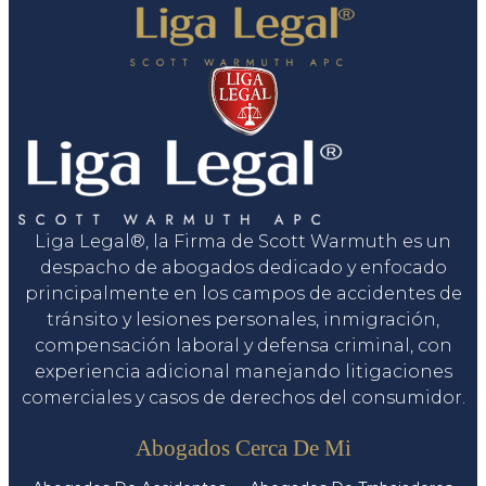
Liga Legal®, la Firma de Scott Warmuth es un
despacho de abogados dedicado y enfocado
principalmente en los campos de accidentes de
tránsito y lesiones personales, inmigración,
compensación laboral y defensa criminal, con
experiencia adicional manejando litigaciones
comerciales y casos de derechos del consumidor.
Servicios
Abogados Cerca De Mi