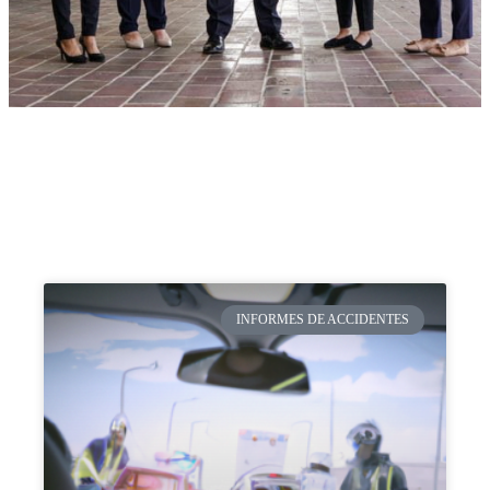
INFORMES DE ACCIDENTES