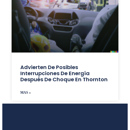
Advierten De Posibles
Interrupciones De Energía
Después De Choque En Thornton
MAS »