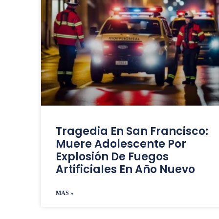
Tragedia En San Francisco:
Muere Adolescente Por
Explosión De Fuegos
Artificiales En Año Nuevo
MAS »