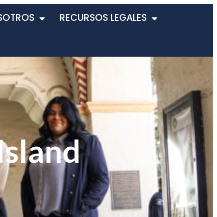
SOTROS
RECURSOS LEGALES
Island