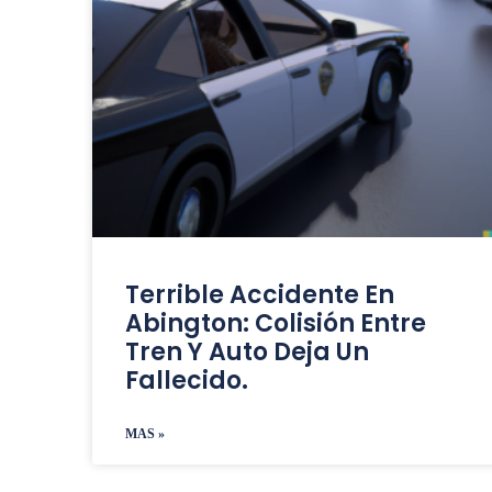
Terrible Accidente En
Abington: Colisión Entre
Tren Y Auto Deja Un
Fallecido.
MAS »