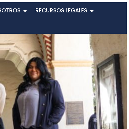
SOTROS
RECURSOS LEGALES
n