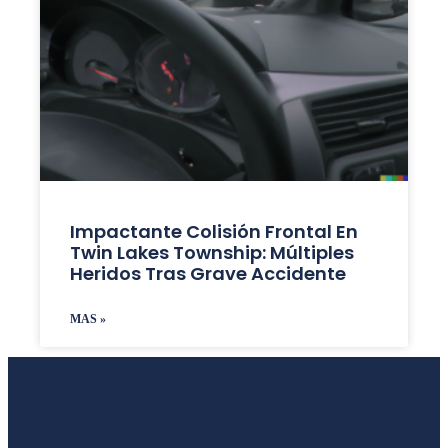
Impactante Colisión Frontal En
Twin Lakes Township: Múltiples
Heridos Tras Grave Accidente
MAS »