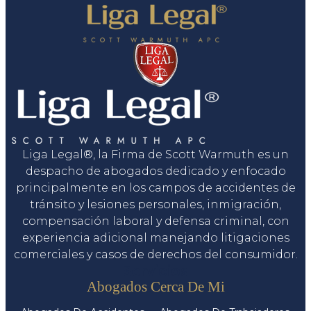
Liga Legal®, la Firma de Scott Warmuth es un
despacho de abogados dedicado y enfocado
principalmente en los campos de accidentes de
tránsito y lesiones personales, inmigración,
compensación laboral y defensa criminal, con
experiencia adicional manejando litigaciones
comerciales y casos de derechos del consumidor.
Servicios
Abogados Cerca De Mi