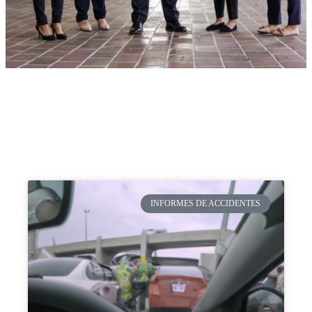
INFORMES DE ACCIDENTES