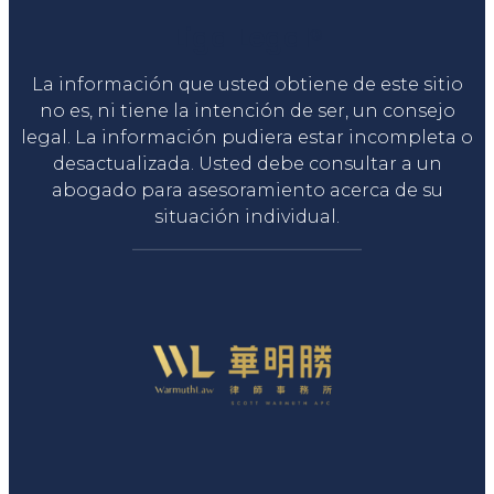
Liga Legal®
La información que usted obtiene de este sitio
no es, ni tiene la intención de ser, un consejo
legal. La información pudiera estar incompleta o
desactualizada. Usted debe consultar a un
abogado para asesoramiento acerca de su
situación individual.