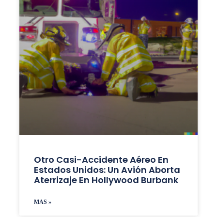
Otro Casi-Accidente Aéreo En
Estados Unidos: Un Avión Aborta
Aterrizaje En Hollywood Burbank
MAS »