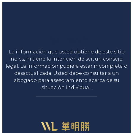
Liga Legal®
La información que usted obtiene de este sitio
no es, ni tiene la intención de ser, un consejo
legal. La información pudiera estar incompleta o
desactualizada. Usted debe consultar a un
abogado para asesoramiento acerca de su
situación individual.