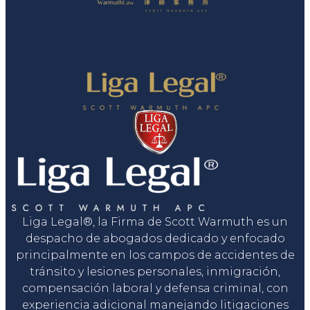
Liga Legal®, la Firma de Scott Warmuth es un
despacho de abogados dedicado y enfocado
principalmente en los campos de accidentes de
tránsito y lesiones personales, inmigración,
compensación laboral y defensa criminal, con
experiencia adicional manejando litigaciones