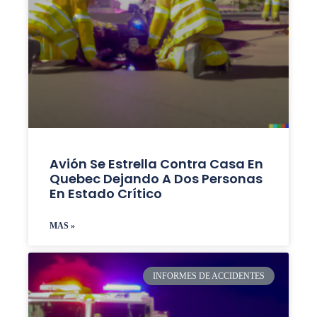
Avión Se Estrella Contra Casa En
Quebec Dejando A Dos Personas
En Estado Crítico
MAS »
INFORMES DE ACCIDENTES