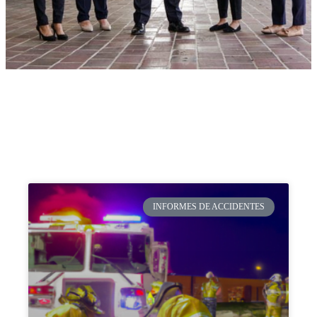
INFORMES DE ACCIDENTES