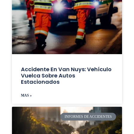
Accidente En Van Nuys: Vehículo
Vuelca Sobre Autos
Estacionados
MAS »
INFORMES DE ACCIDENTES