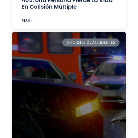
405: Una Persona Pierde La Vida
En Colisión Múltiple
MAS »
INFORMES DE ACCIDENTES