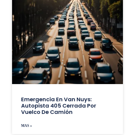
Emergencia En Van Nuys:
Autopista 405 Cerrada Por
Vuelco De Camión
MAS »