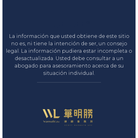
Liga Legal®
La información que usted obtiene de este sitio
no es, ni tiene la intención de ser, un consejo
legal. La información pudiera estar incompleta o
desactualizada. Usted debe consultar a un
abogado para asesoramiento acerca de su
situación individual.