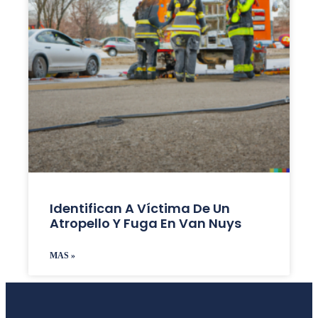
Identifican A Víctima De Un
Atropello Y Fuga En Van Nuys
MAS »