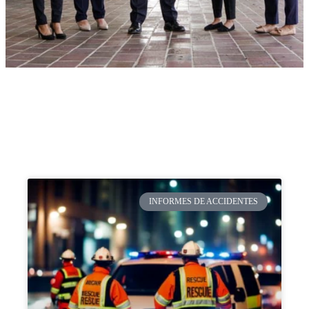
INFORMES DE ACCIDENTES