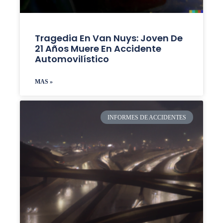
Tragedia En Van Nuys: Joven De
21 Años Muere En Accidente
Automovilístico
MAS »
INFORMES DE ACCIDENTES