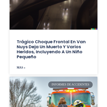
Trágico Choque Frontal En Van
Nuys Deja Un Muerto Y Varios
Heridos, Incluyendo A Un Niño
Pequeño
MAS »
INFORMES DE ACCIDENTES