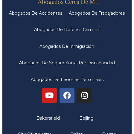
Abogados Cerca De Mi
Abogados De Accidentes
Abogados De Trabajadores
Abogados De Defensa Criminal
Abogados De Inmigración
Abogados De Seguro Social Por Discapacidad
Abogados De Lesiones Personales
Oficinas
Bakersfield
Beijing