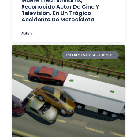
Muere Treat Williams,
Reconocido Actor De Cine Y
Televisión, En Un Trágico
Accidente De Motocicleta
MAS »
INFORMES DE ACCIDENTES