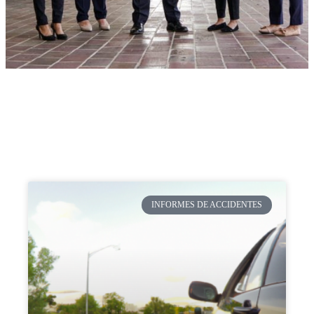
INFORMES DE ACCIDENTES