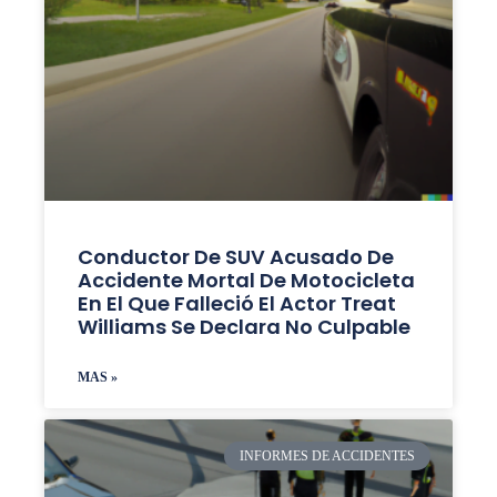
Conductor De SUV Acusado De
Accidente Mortal De Motocicleta
En El Que Falleció El Actor Treat
Williams Se Declara No Culpable
MAS »
INFORMES DE ACCIDENTES