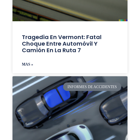
Tragedia En Vermont: Fatal
Choque Entre Automóvil Y
Camión En La Ruta 7
MAS »
INFORMES DE ACCIDENTES