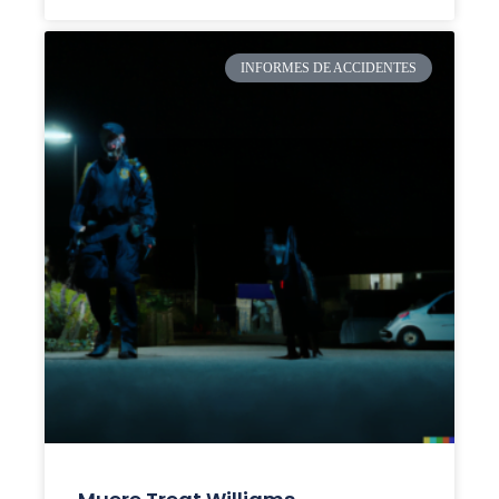
INFORMES DE ACCIDENTES