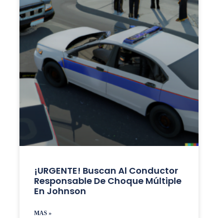
¡URGENTE! Buscan Al Conductor
Responsable De Choque Múltiple
En Johnson
MAS »