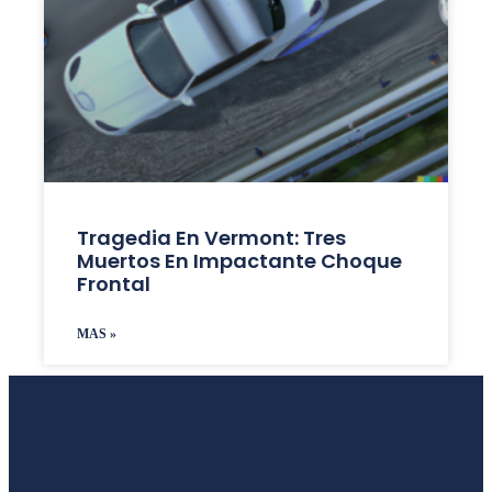
Tragedia En Vermont: Tres
Muertos En Impactante Choque
Frontal
MAS »