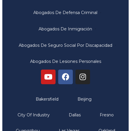
Abogados De Defensa Criminal
Abogados De Inmigración
Abogados De Seguro Social Por Discapacidad
Abogados De Lesiones Personales
Oficinas
Bakersfield
Beijing
City Of Industry
Dallas
Fresno
Guangzhou
Las Vegas
Oakland