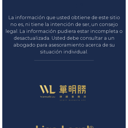
Liga Legal®
La información que usted obtiene de este sitio
no es, ni tiene la intención de ser, un consejo
legal. La información pudiera estar incompleta o
desactualizada. Usted debe consultar a un
abogado para asesoramiento acerca de su
situación individual.