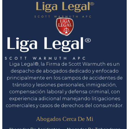
Liga Legal®, la Firma de Scott Warmuth es un
despacho de abogados dedicado y enfocado
principalmente en los campos de accidentes de
tránsito y lesiones personales, inmigración,
compensación laboral y defensa criminal, con
experiencia adicional manejando litigaciones
comerciales y casos de derechos del consumidor.
Servicios
Abogados Cerca De Mi