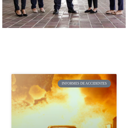
INFORMES DE ACCIDENTES