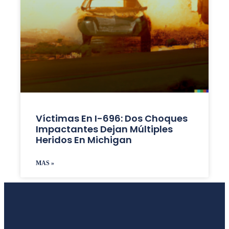
Víctimas En I-696: Dos Choques
Impactantes Dejan Múltiples
Heridos En Michigan
MAS »