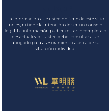
Liga Legal®
La información que usted obtiene de este sitio
no es, ni tiene la intención de ser, un consejo
legal. La información pudiera estar incompleta o
desactualizada. Usted debe consultar a un
abogado para asesoramiento acerca de su
situación individual.