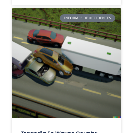
INFORMES DE ACCIDENTES