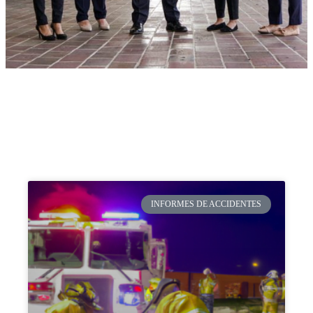
INFORMES DE ACCIDENTES