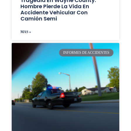
Tragedia En Wayne County:
Hombre Pierde La Vida En
Accidente Vehicular Con
Camión Semi
MAS »
INFORMES DE ACCIDENTES