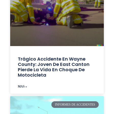
Trágico Accidente En Wayne
County: Joven De East Canton
Pierde La Vida En Choque De
Motocicleta
MAS »
INFORMES DE ACCIDENTES