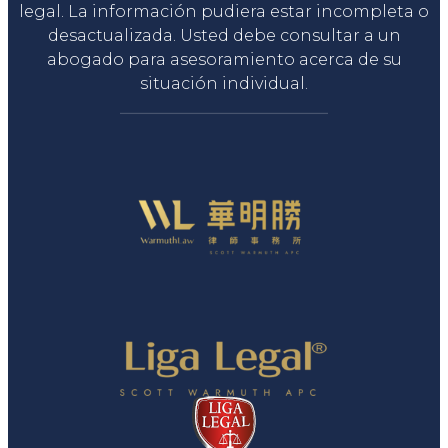
legal. La información pudiera estar incompleta o
desactualizada. Usted debe consultar a un
abogado para asesoramiento acerca de su
situación individual.