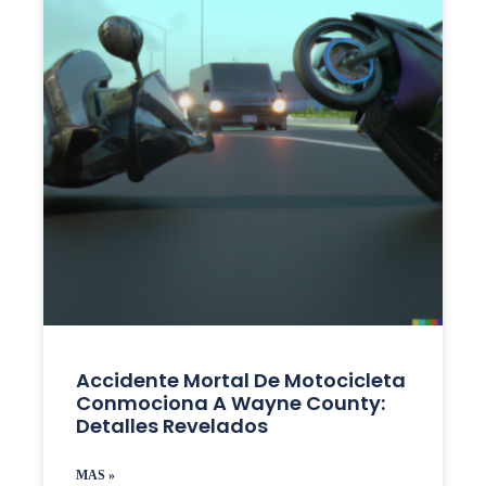
Accidente Mortal De Motocicleta
Conmociona A Wayne County:
Detalles Revelados
MAS »