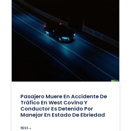
Pasajero Muere En Accidente De
Tráfico En West Covina Y
Conductor Es Detenido Por
Manejar En Estado De Ebriedad
MAS »