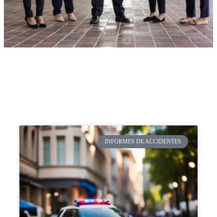
INFORMES DE ACCIDENTES