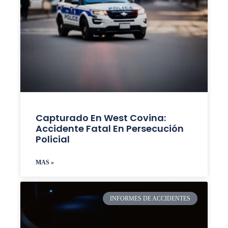
Capturado En West Covina:
Accidente Fatal En Persecución
Policial
MAS »
INFORMES DE ACCIDENTES