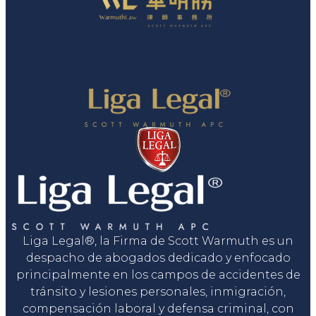
Liga Legal®, la Firma de Scott Warmuth es un
despacho de abogados dedicado y enfocado
principalmente en los campos de accidentes de
tránsito y lesiones personales, inmigración,
compensación laboral y defensa criminal, con