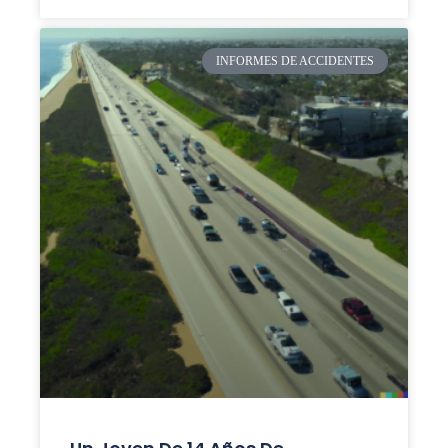
INFORMES DE ACCIDENTES