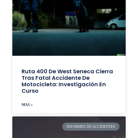
Ruta 400 De West Seneca Cierra
Tras Fatal Accidente De
Motocicleta: Investigación En
Curso
MAS »
INFORMES DE ACCIDENTES