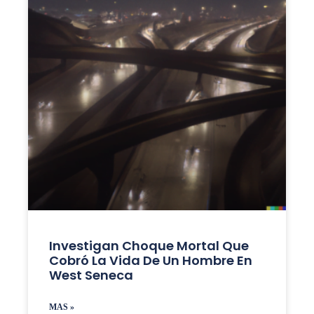
Investigan Choque Mortal Que
Cobró La Vida De Un Hombre En
West Seneca
MAS »