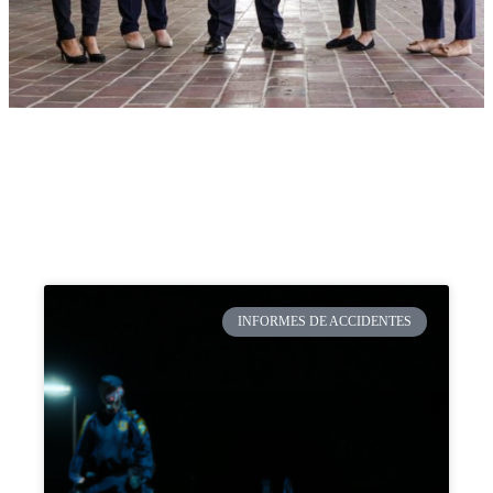
INFORMES DE ACCIDENTES