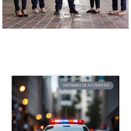
INFORMES DE ACCIDENTES