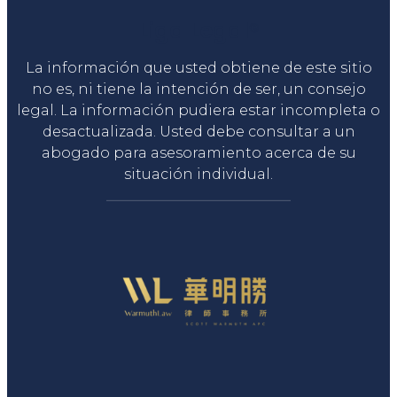
Liga Legal®
La información que usted obtiene de este sitio
no es, ni tiene la intención de ser, un consejo
legal. La información pudiera estar incompleta o
desactualizada. Usted debe consultar a un
abogado para asesoramiento acerca de su
situación individual.