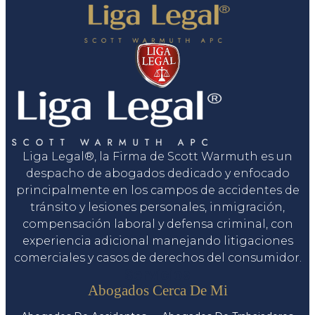
Liga Legal®, la Firma de Scott Warmuth es un
despacho de abogados dedicado y enfocado
principalmente en los campos de accidentes de
tránsito y lesiones personales, inmigración,
compensación laboral y defensa criminal, con
experiencia adicional manejando litigaciones
comerciales y casos de derechos del consumidor.
Servicios
Abogados Cerca De Mi