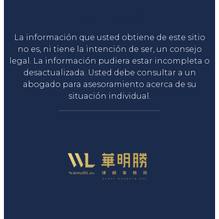
Liga Legal®
La información que usted obtiene de este sitio
no es, ni tiene la intención de ser, un consejo
legal. La información pudiera estar incompleta o
desactualizada. Usted debe consultar a un
abogado para asesoramiento acerca de su
situación individual.