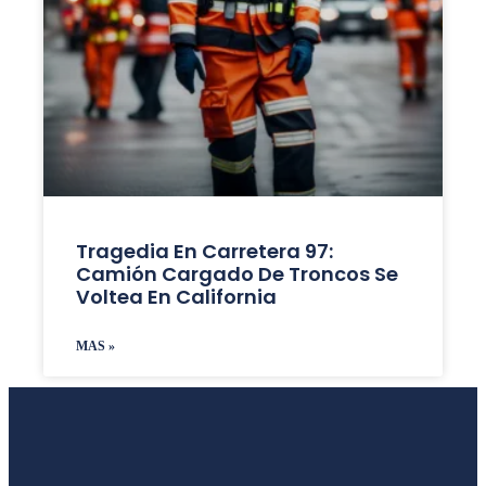
Tragedia En Carretera 97:
Camión Cargado De Troncos Se
Voltea En California
MAS »