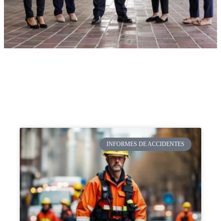
INFORMES DE ACCIDENTES