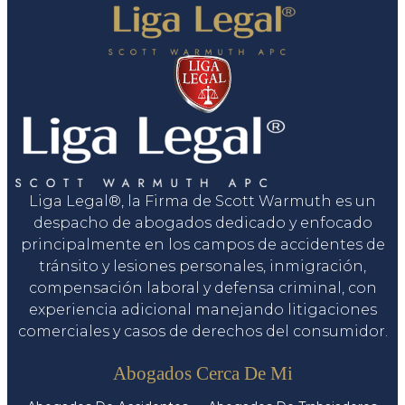
Liga Legal®, la Firma de Scott Warmuth es un
despacho de abogados dedicado y enfocado
principalmente en los campos de accidentes de
tránsito y lesiones personales, inmigración,
compensación laboral y defensa criminal, con
experiencia adicional manejando litigaciones
comerciales y casos de derechos del consumidor.
Servicios
Abogados Cerca De Mi