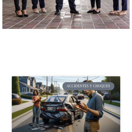
ACCIDENTES Y CHOQUES