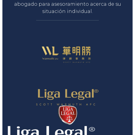
abogado para asesoramiento acerca de su
situación individual.