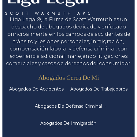
Liga Legal®, la Firma de Scott Warmuth es un
despacho de abogados dedicado y enfocado
principalmente en los campos de accidentes de
tránsito y lesiones personales, inmigración,
compensación laboral y defensa criminal, con
experiencia adicional manejando litigaciones
comerciales y casos de derechos del consumidor.
Servicios
Abogados Cerca De Mi
Abogados De Accidentes
Abogados De Trabajadores
Abogados De Defensa Criminal
Abogados De Inmigración