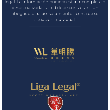
legal. La información pudiera estar incompleta o
desactualizada. Usted debe consultar a un
abogado para asesoramiento acerca de su
situación individual.