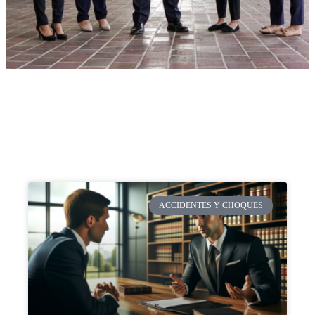
ACCIDENTES Y CHOQUES