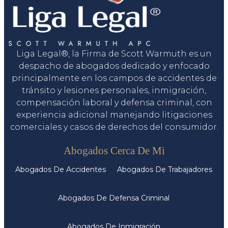
Liga Legal®, la Firma de Scott Warmuth es un
despacho de abogados dedicado y enfocado
principalmente en los campos de accidentes de
tránsito y lesiones personales, inmigración,
compensación laboral y defensa criminal, con
experiencia adicional manejando litigaciones
comerciales y casos de derechos del consumidor.
Servicios
Abogados Cerca De Mi
Abogados De Accidentes
Abogados De Trabajadores
Abogados De Defensa Criminal
Abogados De Inmigración