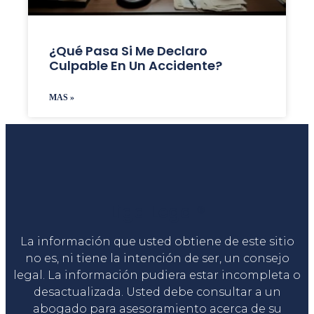
¿Qué Pasa Si Me Declaro
Culpable En Un Accidente?
MAS »
Liga Legal®
La información que usted obtiene de este sitio
no es, ni tiene la intención de ser, un consejo
legal. La información pudiera estar incompleta o
desactualizada. Usted debe consultar a un
abogado para asesoramiento acerca de su