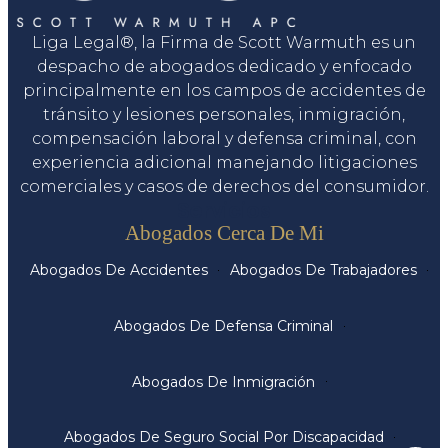
Liga Legal®, la Firma de Scott Warmuth es un
despacho de abogados dedicado y enfocado
principalmente en los campos de accidentes de
tránsito y lesiones personales, inmigración,
compensación laboral y defensa criminal, con
experiencia adicional manejando litigaciones
comerciales y casos de derechos del consumidor.
Servicios
Abogados Cerca De Mi
Abogados De Accidentes
Abogados De Trabajadores
Abogados De Defensa Criminal
Abogados De Inmigración
Abogados De Seguro Social Por Discapacidad