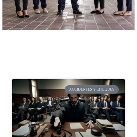
ACCIDENTES Y CHOQUES