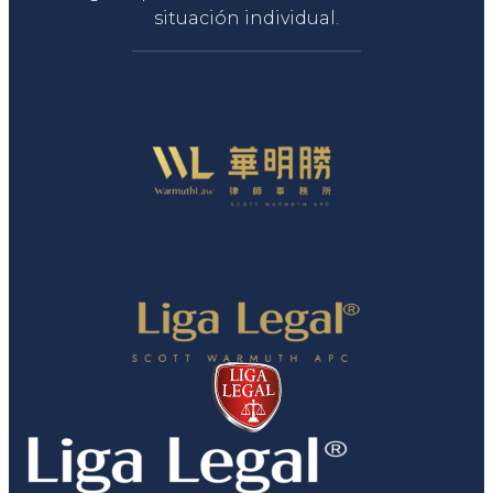
situación individual.