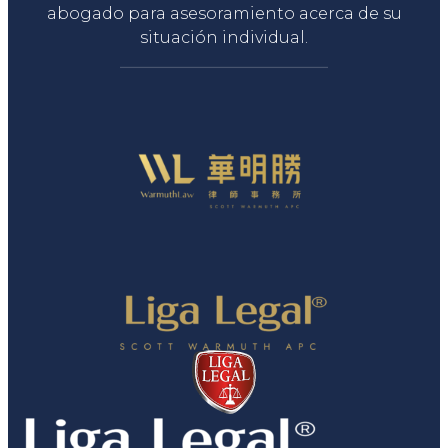
abogado para asesoramiento acerca de su
situación individual.