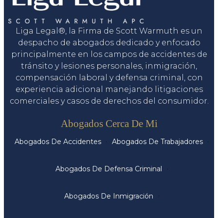
Liga Legal®, la Firma de Scott Warmuth es un
despacho de abogados dedicado y enfocado
principalmente en los campos de accidentes de
tránsito y lesiones personales, inmigración,
compensación laboral y defensa criminal, con
experiencia adicional manejando litigaciones
comerciales y casos de derechos del consumidor.
Servicios
Abogados Cerca De Mi
Abogados De Accidentes
Abogados De Trabajadores
Abogados De Defensa Criminal
Abogados De Inmigración