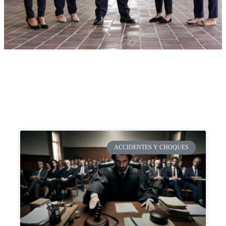
ACCIDENTES Y CHOQUES