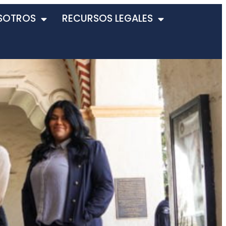
SOTROS
RECURSOS LEGALES