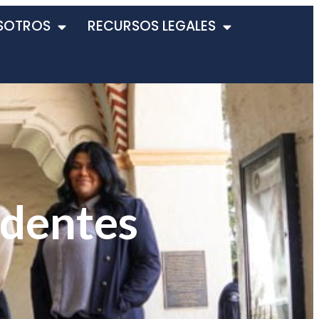
SOTROS
RECURSOS LEGALES
identes