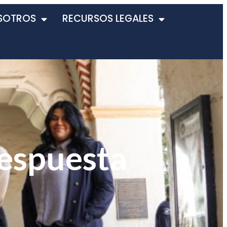
SOTROS
RECURSOS LEGALES
respuesta