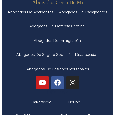
Abogados Cerca De Mi
Abogados De Accidentes
Abogados De Trabajadores
Abogados De Defensa Criminal
Abogados De Inmigración
Abogados De Seguro Social Por Discapacidad
Abogados De Lesiones Personales
Oficinas
Bakersfield
Beijing