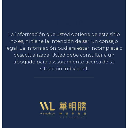
Liga Legal®
La información que usted obtiene de este sitio
no es, ni tiene la intención de ser, un consejo
legal. La información pudiera estar incompleta o
desactualizada. Usted debe consultar a un
abogado para asesoramiento acerca de su
situación individual.