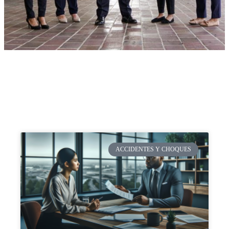
ACCIDENTES Y CHOQUES