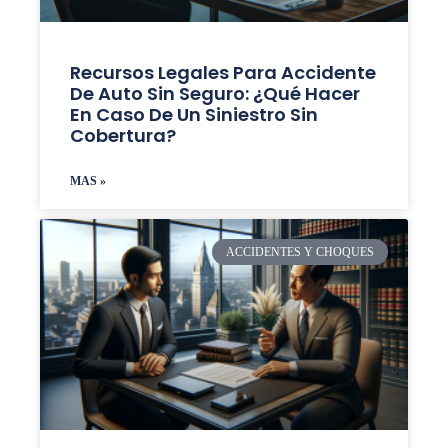
Recursos Legales Para Accidente
De Auto Sin Seguro: ¿Qué Hacer
En Caso De Un Siniestro Sin
Cobertura?
MAS »
ACCIDENTES Y CHOQUES