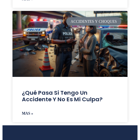
ACCIDENTES Y CHOQUES
¿Qué Pasa Si Tengo Un
Accidente Y No Es Mi Culpa?
MAS »