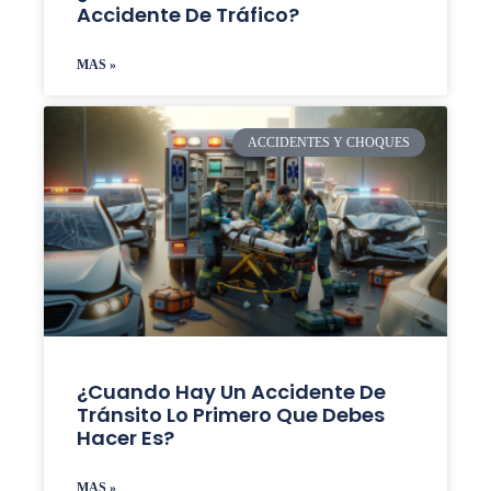
Accidente De Tráfico?
MAS »
ACCIDENTES Y CHOQUES
¿Cuando Hay Un Accidente De
Tránsito Lo Primero Que Debes
Hacer Es?
MAS »