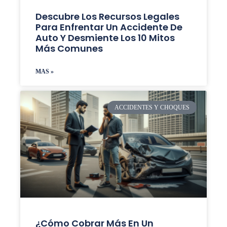
Descubre Los Recursos Legales
Para Enfrentar Un Accidente De
Auto Y Desmiente Los 10 Mitos
Más Comunes
MAS »
ACCIDENTES Y CHOQUES
¿Cómo Cobrar Más En Un