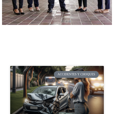
ACCIDENTES Y CHOQUES