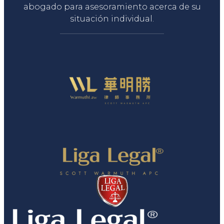
abogado para asesoramiento acerca de su
situación individual.