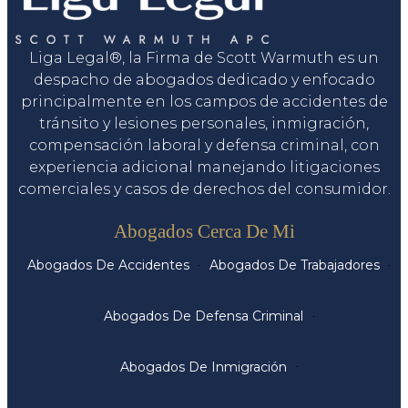
Liga Legal®, la Firma de Scott Warmuth es un
despacho de abogados dedicado y enfocado
principalmente en los campos de accidentes de
tránsito y lesiones personales, inmigración,
compensación laboral y defensa criminal, con
experiencia adicional manejando litigaciones
comerciales y casos de derechos del consumidor.
Servicios
Abogados Cerca De Mi
Abogados De Accidentes
Abogados De Trabajadores
Abogados De Defensa Criminal
Abogados De Inmigración