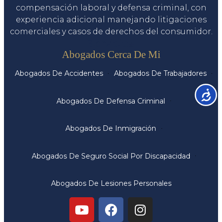
compensación laboral y defensa criminal, con
experiencia adicional manejando litigaciones
comerciales y casos de derechos del consumidor.
Servicios
Abogados Cerca De Mi
Abogados De Accidentes
Abogados De Trabajadores
Accesib
Abogados De Defensa Criminal
Abogados De Inmigración
Abogados De Seguro Social Por Discapacidad
Abogados De Lesiones Personales