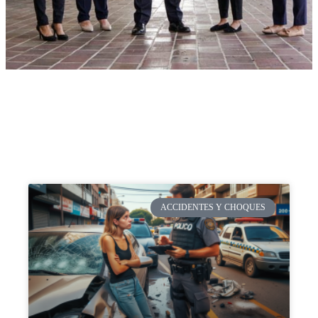
ACCIDENTES Y CHOQUES