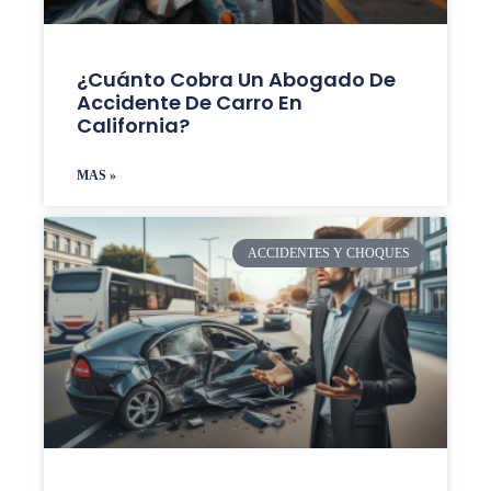
¿Cuánto Cobra Un Abogado De
Accidente De Carro En
California?
MAS »
ACCIDENTES Y CHOQUES