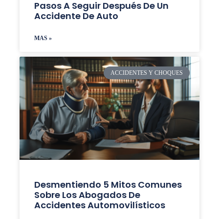
Pasos A Seguir Después De Un
Accidente De Auto
MAS »
ACCIDENTES Y CHOQUES
Desmentiendo 5 Mitos Comunes
Sobre Los Abogados De
Accidentes Automovilísticos