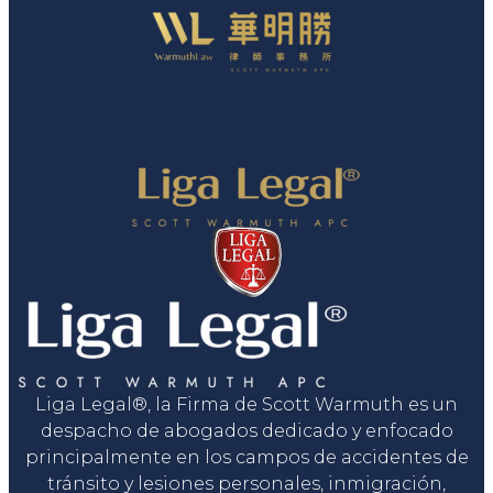
Liga Legal®, la Firma de Scott Warmuth es un
despacho de abogados dedicado y enfocado
principalmente en los campos de accidentes de
tránsito y lesiones personales, inmigración,