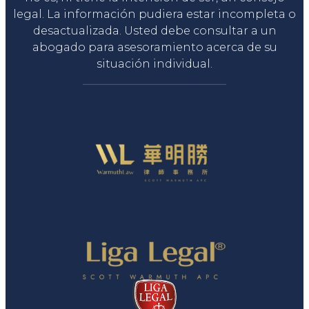
legal. La información pudiera estar incompleta o
desactualizada. Usted debe consultar a un
abogado para asesoramiento acerca de su
situación individual.