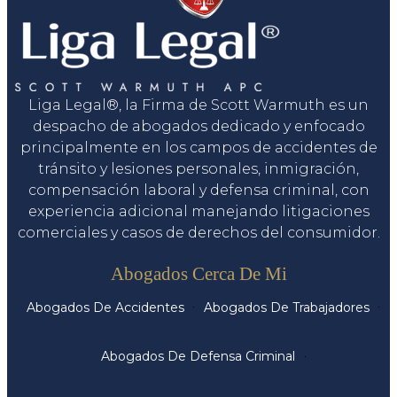
Liga Legal®, la Firma de Scott Warmuth es un
despacho de abogados dedicado y enfocado
principalmente en los campos de accidentes de
tránsito y lesiones personales, inmigración,
compensación laboral y defensa criminal, con
experiencia adicional manejando litigaciones
comerciales y casos de derechos del consumidor.
Servicios
Abogados Cerca De Mi
Abogados De Accidentes
Abogados De Trabajadores
Abogados De Defensa Criminal