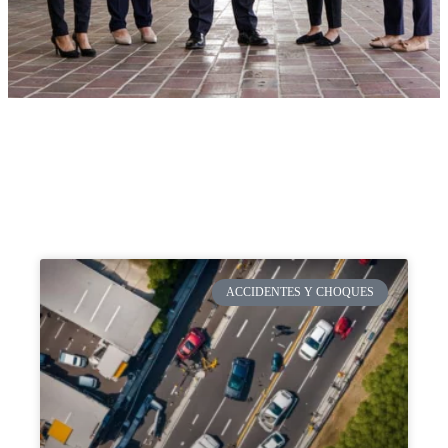
ACCIDENTES Y CHOQUES