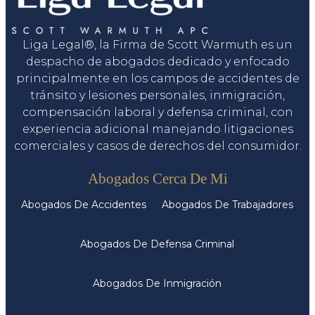
Liga Legal®, la Firma de Scott Warmuth es un
despacho de abogados dedicado y enfocado
principalmente en los campos de accidentes de
tránsito y lesiones personales, inmigración,
compensación laboral y defensa criminal, con
experiencia adicional manejando litigaciones
comerciales y casos de derechos del consumidor.
Servicios
Abogados Cerca De Mi
Abogados De Accidentes
Abogados De Trabajadores
Abogados De Defensa Criminal
Abogados De Inmigración