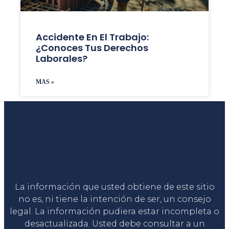
Accidente En El Trabajo:
¿Conoces Tus Derechos
Laborales?
MAS »
Liga Legal®
La información que usted obtiene de este sitio
no es, ni tiene la intención de ser, un consejo
legal. La información pudiera estar incompleta o
desactualizada. Usted debe consultar a un