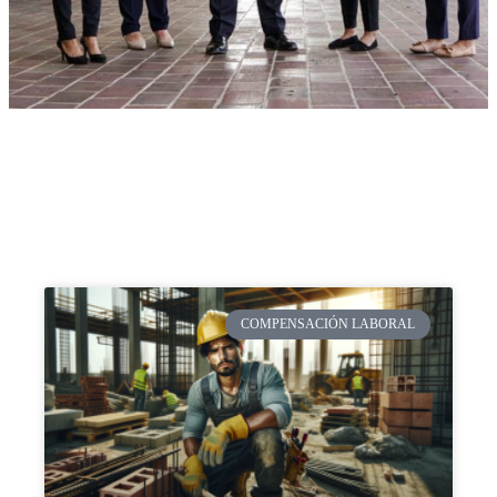
COMPENSACIÓN LABORAL