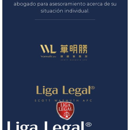
abogado para asesoramiento acerca de su
situación individual.