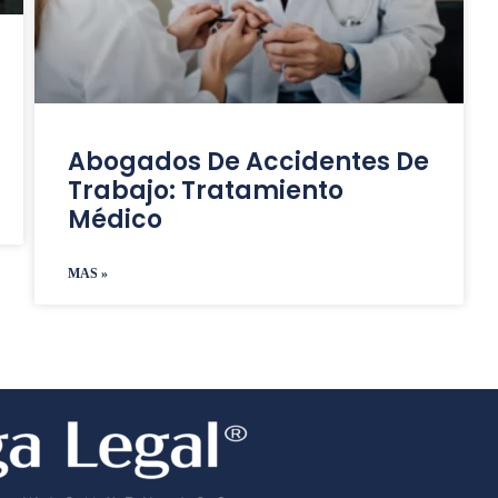
Abogados De Accidentes De
Trabajo: Tratamiento
Médico
MAS »