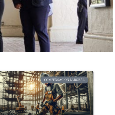
COMPENSACIÓN LABORAL