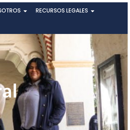
SOTROS
RECURSOS LEGALES
ral