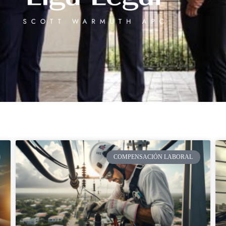
COMPENSACIÓN LABORAL