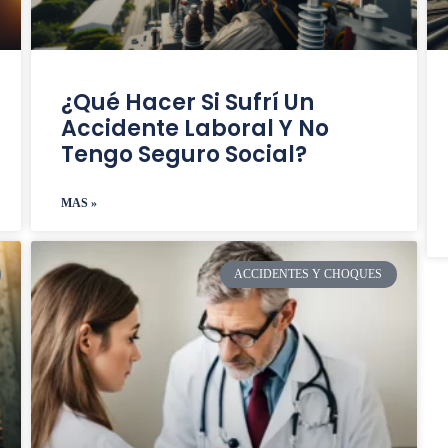
¿Qué Hacer Si Sufrí Un
Accidente Laboral Y No
Tengo Seguro Social?
MAS »
ACCIDENTES Y CHOQUES