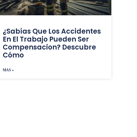
¿Sabías Que Los Accidentes
En El Trabajo Pueden Ser
Compensacion? Descubre
Cómo
MAS »