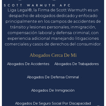
Liga Legal®, la Firma de Scott Warmuth es un
despacho de abogados dedicado y enfocado
principalmente en los campos de accidentes de
tránsito y lesiones personales, inmigración,
compensación laboral y defensa criminal, con
experiencia adicional manejando litigaciones
comerciales y casos de derechos del consumidor.
Servicios
Abogados Cerca De Mi
Abogados De Accidentes
Abogados De Trabajadores
Abogados De Defensa Criminal
Abogados De Inmigración
Abogados De Seguro Social Por Discapacidad