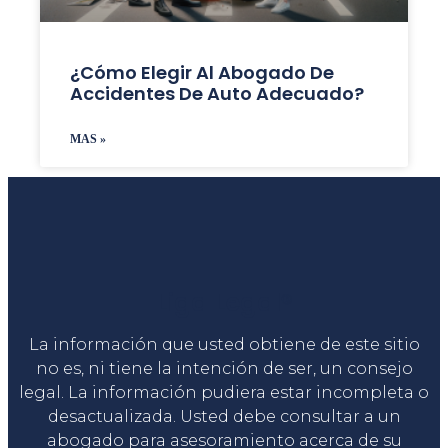
¿Cómo Elegir Al Abogado De
Accidentes De Auto Adecuado?
MAS »
Liga Legal®
La información que usted obtiene de este sitio
no es, ni tiene la intención de ser, un consejo
legal. La información pudiera estar incompleta o
desactualizada. Usted debe consultar a un
abogado para asesoramiento acerca de su