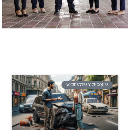
ACCIDENTES Y CHOQUES