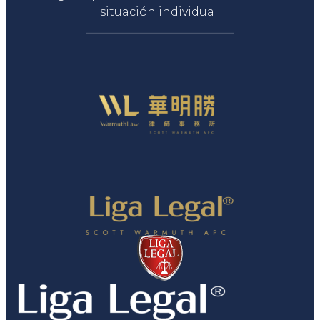
situación individual.