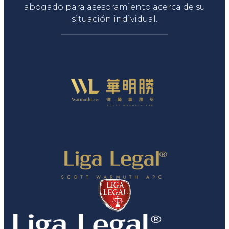
abogado para asesoramiento acerca de su
situación individual.