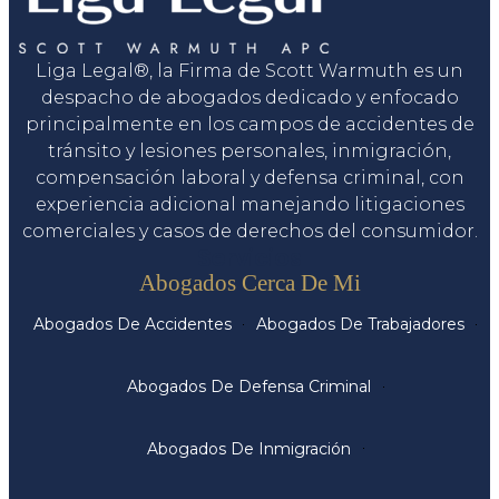
Liga Legal®, la Firma de Scott Warmuth es un
despacho de abogados dedicado y enfocado
principalmente en los campos de accidentes de
tránsito y lesiones personales, inmigración,
compensación laboral y defensa criminal, con
experiencia adicional manejando litigaciones
comerciales y casos de derechos del consumidor.
Servicios
Abogados Cerca De Mi
Abogados De Accidentes
Abogados De Trabajadores
Abogados De Defensa Criminal
Abogados De Inmigración