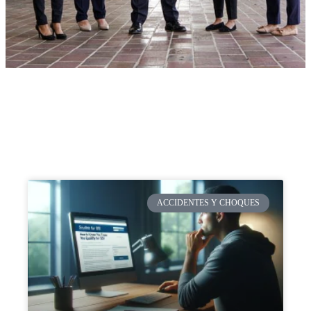
ACCIDENTES Y CHOQUES