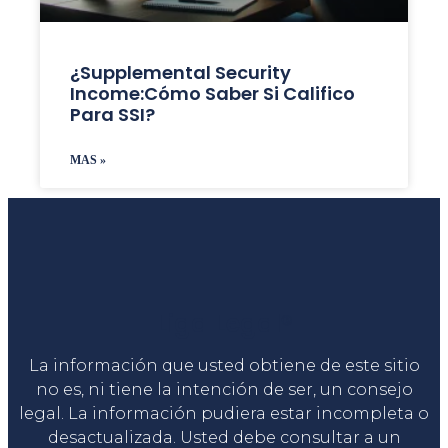
¿Supplemental Security
Income:Cómo Saber Si Califico
Para SSI?
MAS »
Liga Legal®
La información que usted obtiene de este sitio
no es, ni tiene la intención de ser, un consejo
legal. La información pudiera estar incompleta o
desactualizada. Usted debe consultar a un