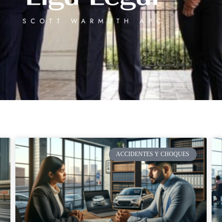
ACCIDENTES Y CHOQUES