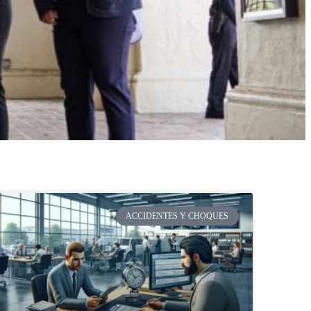
ACCIDENTES Y CHOQUES