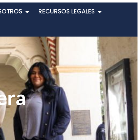
SOTROS
RECURSOS LEGALES
era