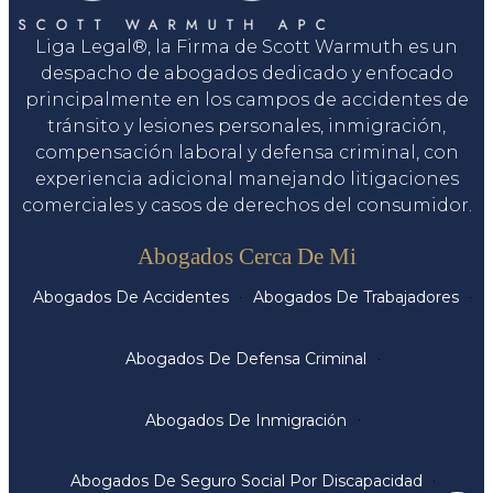
Liga Legal®, la Firma de Scott Warmuth es un
despacho de abogados dedicado y enfocado
principalmente en los campos de accidentes de
tránsito y lesiones personales, inmigración,
compensación laboral y defensa criminal, con
experiencia adicional manejando litigaciones
comerciales y casos de derechos del consumidor.
Servicios
Abogados Cerca De Mi
Abogados De Accidentes
Abogados De Trabajadores
Abogados De Defensa Criminal
Abogados De Inmigración
Abogados De Seguro Social Por Discapacidad