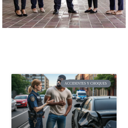
ACCIDENTES Y CHOQUES