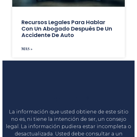
Recursos Legales Para Hablar
Con Un Abogado Después De Un
Accidente De Auto
MAS »
Liga Legal®
La información que usted obtiene de este sitio
no es, ni tiene la intención de ser, un consejo
legal. La información pudiera estar incompleta o
desactualizada. Usted debe consultar a un