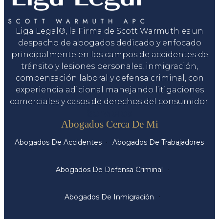
Liga Legal®, la Firma de Scott Warmuth es un
despacho de abogados dedicado y enfocado
principalmente en los campos de accidentes de
tránsito y lesiones personales, inmigración,
compensación laboral y defensa criminal, con
experiencia adicional manejando litigaciones
comerciales y casos de derechos del consumidor.
Servicios
Abogados Cerca De Mi
Abogados De Accidentes
Abogados De Trabajadores
Abogados De Defensa Criminal
Abogados De Inmigración