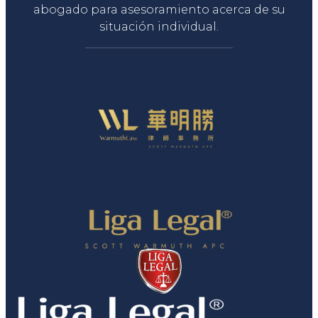
abogado para asesoramiento acerca de su
situación individual.