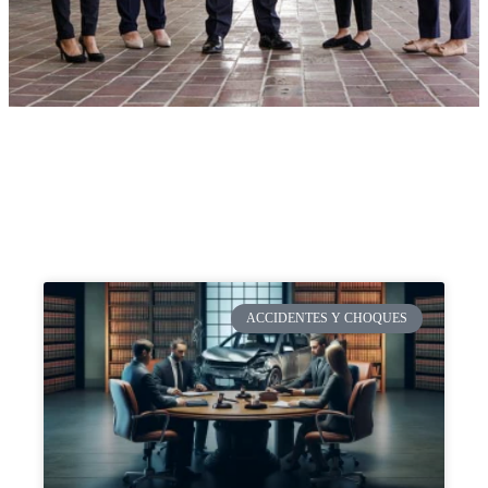
ACCIDENTES Y CHOQUES