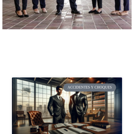
ACCIDENTES Y CHOQUES