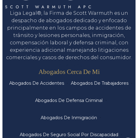
Liga Legal®, la Firma de Scott Warmuth es un
despacho de abogados dedicado y enfocado
principalmente en los campos de accidentes de
tránsito y lesiones personales, inmigración,
compensación laboral y defensa criminal, con
experiencia adicional manejando litigaciones
comerciales y casos de derechos del consumidor.
Servicios
Abogados Cerca De Mi
Abogados De Accidentes
Abogados De Trabajadores
Abogados De Defensa Criminal
Abogados De Inmigración
Abogados De Seguro Social Por Discapacidad