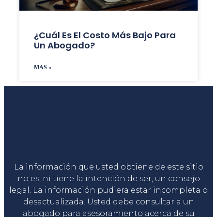
¿Cuál Es El Costo Más Bajo Para
Un Abogado?
MAS »
Liga Legal®
La información que usted obtiene de este sitio
no es, ni tiene la intención de ser, un consejo
legal. La información pudiera estar incompleta o
desactualizada. Usted debe consultar a un
abogado para asesoramiento acerca de su