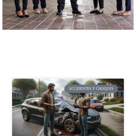
ACCIDENTES Y CHOQUES