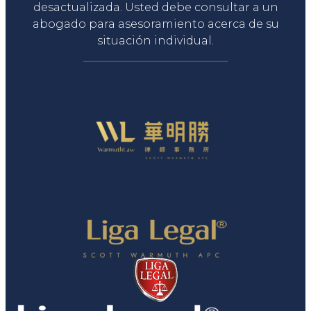
desactualizada. Usted debe consultar a un
abogado para asesoramiento acerca de su
situación individual.