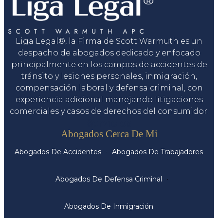
Liga Legal®, la Firma de Scott Warmuth es un
despacho de abogados dedicado y enfocado
principalmente en los campos de accidentes de
tránsito y lesiones personales, inmigración,
compensación laboral y defensa criminal, con
experiencia adicional manejando litigaciones
comerciales y casos de derechos del consumidor.
Servicios
Abogados Cerca De Mi
Abogados De Accidentes
Abogados De Trabajadores
Abogados De Defensa Criminal
Abogados De Inmigración