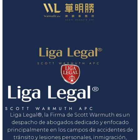
Liga Legal®, la Firma de Scott Warmuth es un
despacho de abogados dedicado y enfocado
principalmente en los campos de accidentes de
tránsito y lesiones personales, inmigración,