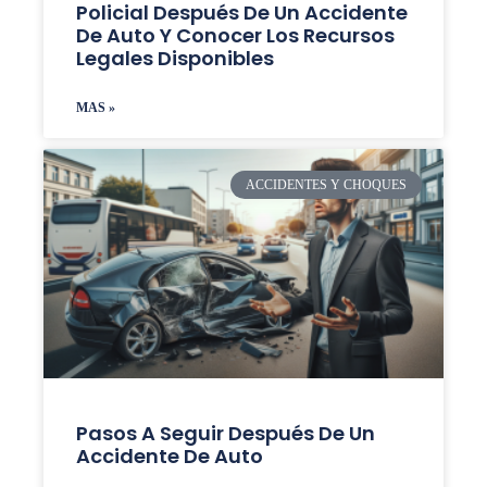
Policial Después De Un Accidente
De Auto Y Conocer Los Recursos
Legales Disponibles
MAS »
ACCIDENTES Y CHOQUES
Pasos A Seguir Después De Un
Accidente De Auto