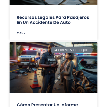
Recursos Legales Para Pasajeros
En Un Accidente De Auto
MAS »
ACCIDENTES Y CHOQUES
Cómo Presentar Un Informe