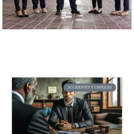
ACCIDENTES Y CHOQUES