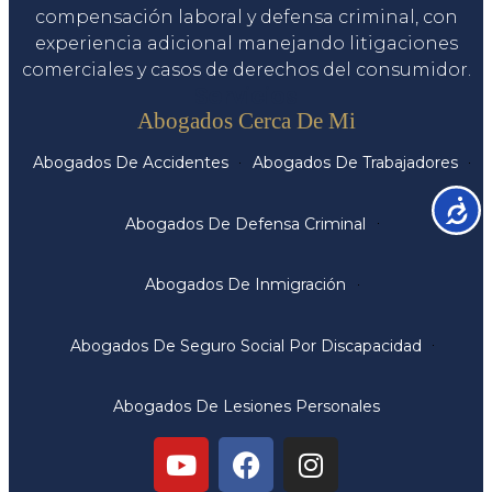
compensación laboral y defensa criminal, con
experiencia adicional manejando litigaciones
comerciales y casos de derechos del consumidor.
Servicios
Abogados Cerca De Mi
Abogados De Accidentes
Abogados De Trabajadores
Accesib
Abogados De Defensa Criminal
Abogados De Inmigración
Abogados De Seguro Social Por Discapacidad
Abogados De Lesiones Personales