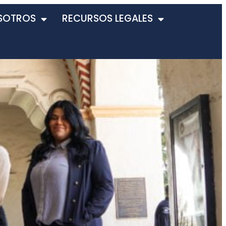
SOTROS
RECURSOS LEGALES