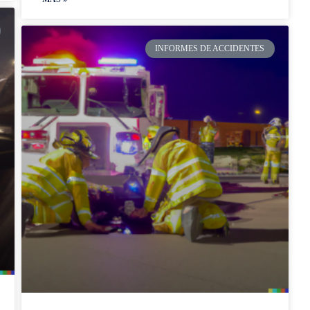
INFORMES DE ACCIDENTES