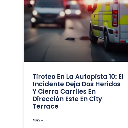
Tiroteo En La Autopista 10: El
Incidente Deja Dos Heridos
Y Cierra Carriles En
Dirección Este En City
Terrace
MAS »