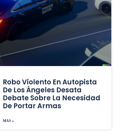
Robo Violento En Autopista
De Los Ángeles Desata
Debate Sobre La Necesidad
De Portar Armas
MAS »