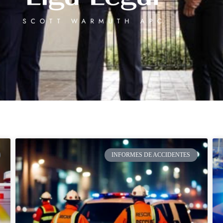
INFORMES DE ACCIDENTES