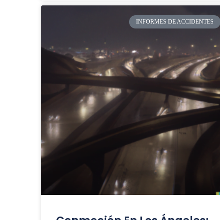
INFORMES DE ACCIDENTES