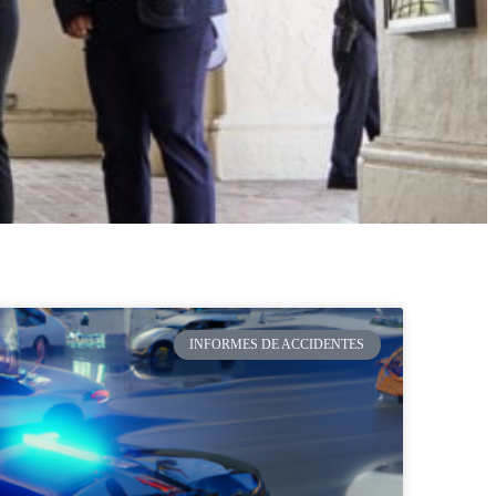
INFORMES DE ACCIDENTES